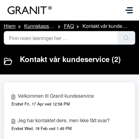
Gå til hovedinnhold
Hjem
Kunnskapsbase
FAQ
Kontakt vår kundeservice
Kontakt vår kundeservice (2)
Velkommen til Granit kundeservice
Endret Fri, 17 Apr ved 12:58 PM
Jeg har kontaktet dere, men ikke fått svar?
Endret Wed, 18 Feb ved 1:49 PM