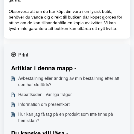
gärna.
Observera att om du har köpt din vara i en fysisk butik,
behöver du vända dig direkt till butiken där köpet gjordes för
att se om de kan tillhandahålla en kopia av kvittot. Vi kan
tyvärr inte garantera att butiken kan utfärda ett nytt kvitto.
Print
Artiklar i denna mapp -
Avbeställning eller ändring av min beställning efter att
den har slutförts?
Rabattkoder - Vanliga frågor
Information om presentkort
Hur kan jag få tag på en produkt som inte finns på
hemsidan?
Du kanske vill läsa -