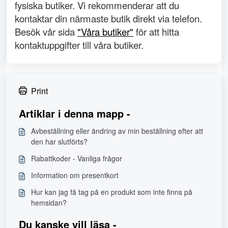
fysiska butiker. Vi rekommenderar att du
kontaktar din närmaste butik direkt via telefon.
Besök vår sida
"Våra butiker"
för att hitta
kontaktuppgifter till våra butiker.
Print
Artiklar i denna mapp -
Avbeställning eller ändring av min beställning efter att
den har slutförts?
Rabattkoder - Vanliga frågor
Information om presentkort
Hur kan jag få tag på en produkt som inte finns på
hemsidan?
Du kanske vill läsa -