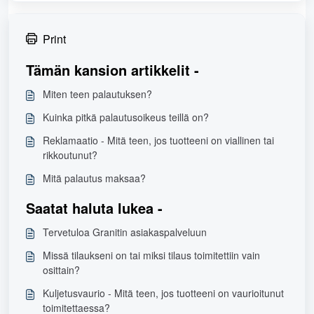
Print
Tämän kansion artikkelit -
Miten teen palautuksen?
Kuinka pitkä palautusoikeus teillä on?
Reklamaatio - Mitä teen, jos tuotteeni on viallinen tai
rikkoutunut?
Mitä palautus maksaa?
Saatat haluta lukea -
Tervetuloa Granitin asiakaspalveluun
Missä tilaukseni on tai miksi tilaus toimitettiin vain
osittain?
Kuljetusvaurio - Mitä teen, jos tuotteeni on vaurioitunut
toimitettaessa?